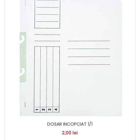
DOSAR INCOPCIAT 1/1
2,00
lei