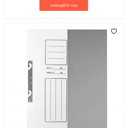
Adaugă în coș