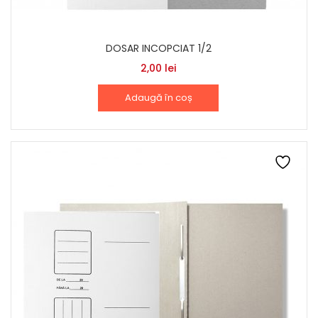
DOSAR INCOPCIAT 1/2
2,00
lei
Adaugă în coș