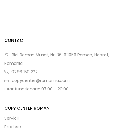
CONTACT
Bld. Roman Musat, Nr. 36, 611056 Roman, Neamt,
Romania
0786 159 222
copycenter@romarnia.com
Orar functionare: 07:00 - 20:00
COPY CENTER ROMAN
Servicii
Produse