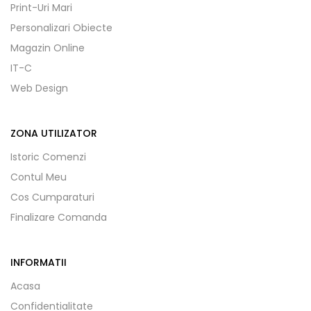
Print-Uri Mari
Personalizari Obiecte
Magazin Online
IT-C
Web Design
ZONA UTILIZATOR
Istoric Comenzi
Contul Meu
Cos Cumparaturi
Finalizare Comanda
INFORMATII
Acasa
Confidentialitate