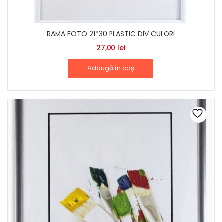
RAMA FOTO 21*30 PLASTIC DIV CULORI
27,00
lei
Adaugă în coș