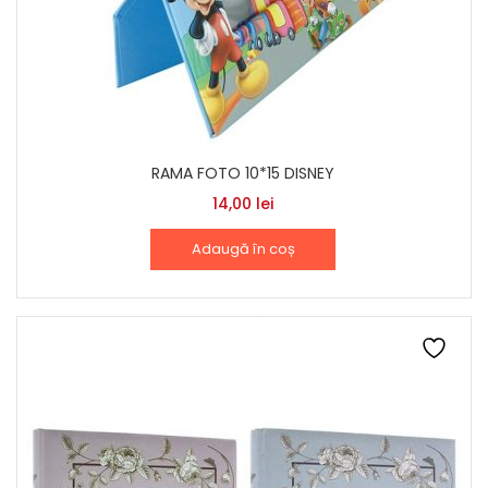
RAMA FOTO 10*15 DISNEY
14,00
lei
Adaugă în coș