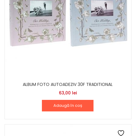
ALBUM FOTO AUTOADEZIV 30F TRADITIONAL
63,00
lei
Adaugă în coș