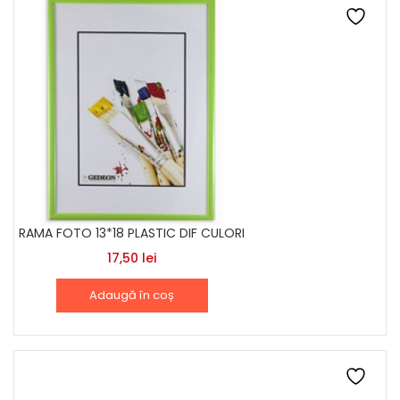
RAMA FOTO 13*18 PLASTIC DIF CULORI
17,50
lei
Adaugă în coș