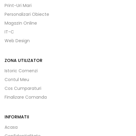
Print-Uri Mari
Personalizari Obiecte
Magazin Online
IT-C
Web Design
ZONA UTILIZATOR
Istoric Comenzi
Contul Meu
Cos Cumparaturi
Finalizare Comanda
INFORMATII
Acasa