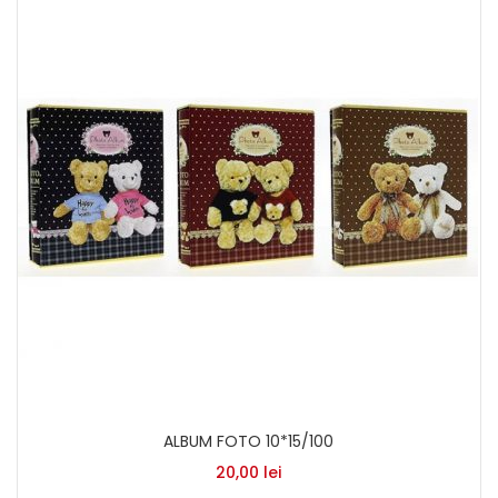
ALBUM FOTO 10*15/100
20,00
lei