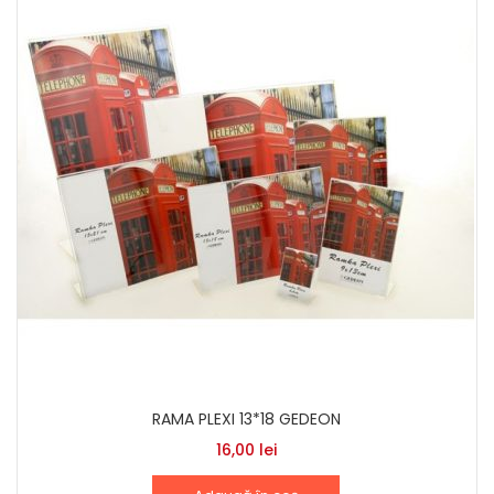
RAMA PLEXI 13*18 GEDEON
16,00
lei