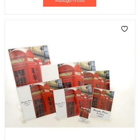
Adaugă în coș