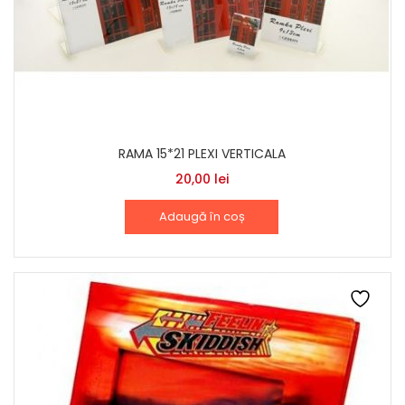
RAMA 15*21 PLEXI VERTICALA
20,00
lei
Adaugă în coș