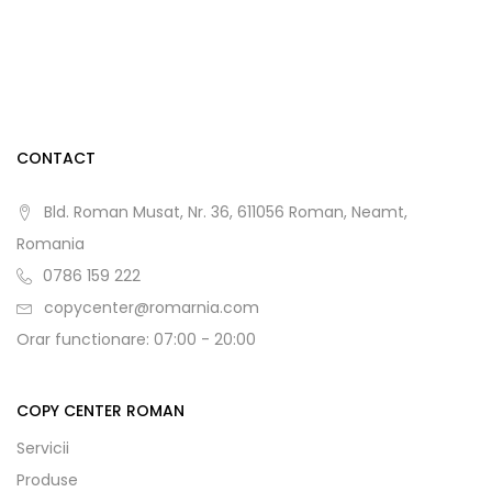
CONTACT
Bld. Roman Musat, Nr. 36, 611056 Roman, Neamt,
Romania
0786 159 222
copycenter@romarnia.com
Orar functionare: 07:00 - 20:00
COPY CENTER ROMAN
Servicii
Produse