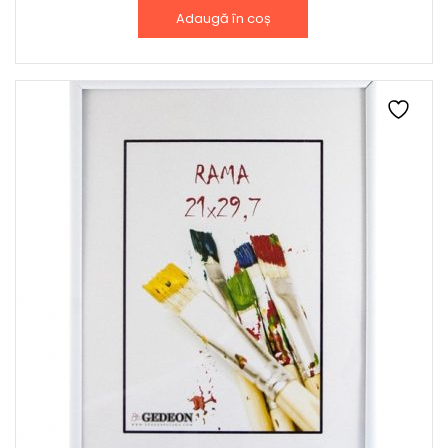
Adaugă în coș