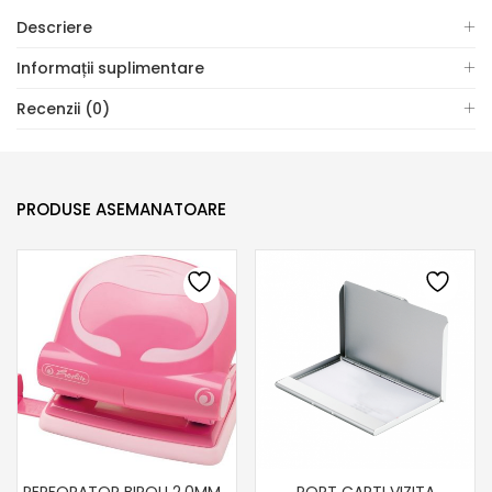
Descriere
Informații suplimentare
Recenzii (0)
PRODUSE ASEMANATOARE