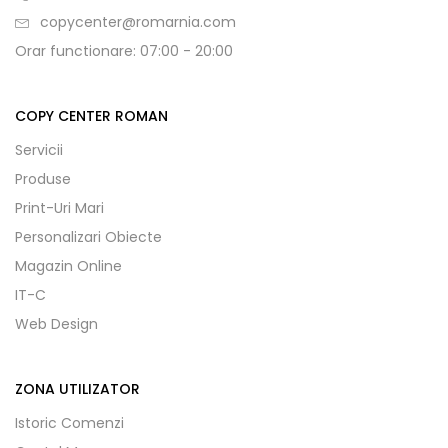
copycenter@romarnia.com
Orar functionare: 07:00 - 20:00
COPY CENTER ROMAN
Servicii
Produse
Print-Uri Mari
Personalizari Obiecte
Magazin Online
IT-C
Web Design
ZONA UTILIZATOR
Istoric Comenzi