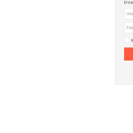
Ente
Alt