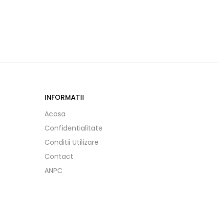
INFORMATII
Acasa
Confidentialitate
Conditii Utilizare
Contact
ANPC