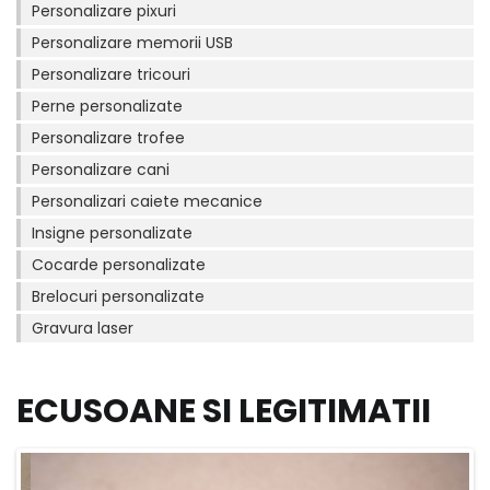
Personalizare pixuri
Personalizare memorii USB
Personalizare tricouri
Perne personalizate
Personalizare trofee
Personalizare cani
Personalizari caiete mecanice
Insigne personalizate
Cocarde personalizate
Brelocuri personalizate
Gravura laser
ECUSOANE SI LEGITIMATII