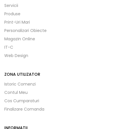
Servicii
Produse
Print-Uri Mari
Personalizari Obiecte
Magazin Online
IT-C
Web Design
ZONA UTILIZATOR
Istoric Comenzi
Contul Meu
Cos Cumparaturi
Finalizare Comanda
INFORMATII