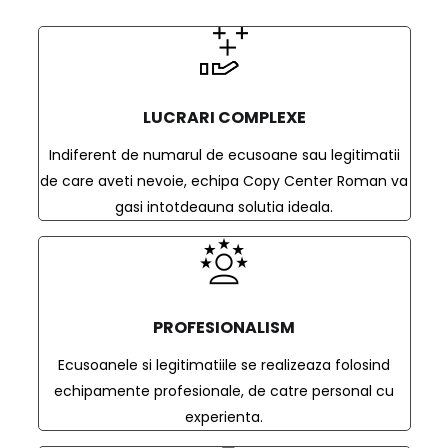
LUCRARI COMPLEXE
Indiferent de numarul de ecusoane sau legitimatii
de care aveti nevoie, echipa Copy Center Roman va
gasi intotdeauna solutia ideala.
PROFESIONALISM
Ecusoanele si legitimatiile se realizeaza folosind
echipamente profesionale, de catre personal cu
experienta.