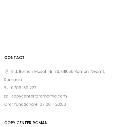
CONTACT
Bld. Roman Musat, Nr. 36, 611056 Roman, Neamt,
Romania
0786 159 222
copycenter@romarnia.com
Orar functionare: 07:00 - 20:00
COPY CENTER ROMAN