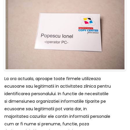
La ora actuala, aproape toate firmele utilizeaza
ecusoane sau legitimatii in activitatea zilnica pentru
identificarea personalului. In functie de necesitatile
si dimensiunea organizatiei informatiile tiparite pe
ecusoane sau legitimatii pot varia dar, in
majoritatea cazurilor ele contin informatii personale
cum ar fi nume si prenume, functie, poza