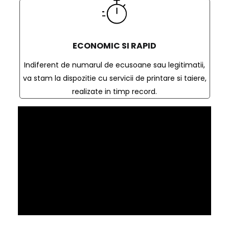
ECONOMIC SI RAPID
Indiferent de numarul de ecusoane sau legitimatii,
va stam la dispozitie cu servicii de printare si taiere,
realizate in timp record.