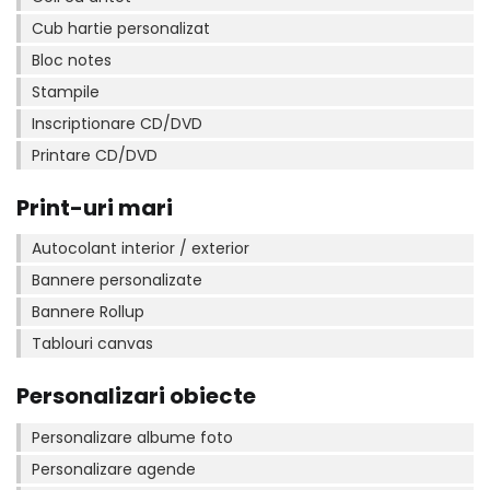
Cub hartie personalizat
Bloc notes
Stampile
Inscriptionare CD/DVD
Printare CD/DVD
Print-uri mari
Autocolant interior / exterior
Bannere personalizate
Bannere Rollup
Tablouri canvas
Personalizari obiecte
Personalizare albume foto
Personalizare agende