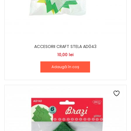
ACCESORII CRAFT STELA AD043
10,00
lei
Adaugă în coș