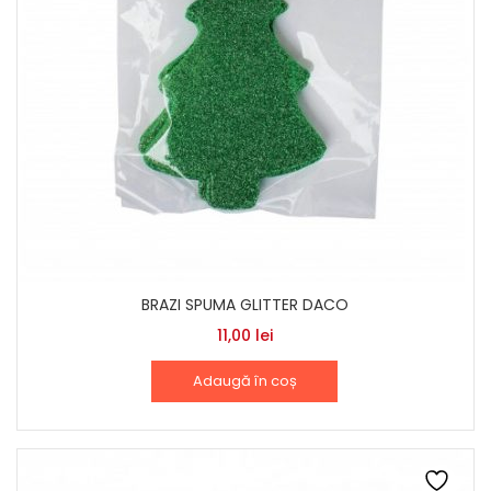
BRAZI SPUMA GLITTER DACO
11,00
lei
Adaugă în coș