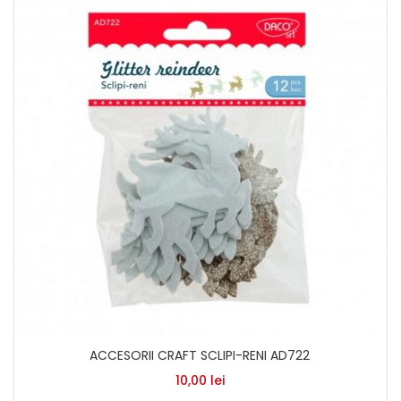
ACCESORII CRAFT SCLIPI-RENI AD722
10,00
lei