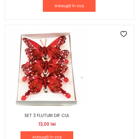
Adaugă în coș
SET 3 FLUTURI DIF CUL
13,00
lei
Adaugă în coș