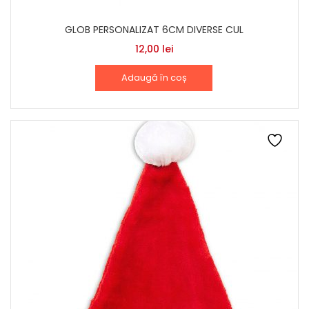
GLOB PERSONALIZAT 6CM DIVERSE CUL
12,00
lei
Adaugă în coș