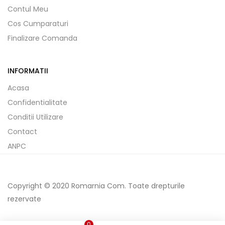
Contul Meu
Cos Cumparaturi
Finalizare Comanda
INFORMATII
Acasa
Confidentialitate
Conditii Utilizare
Contact
ANPC
Copyright © 2020 Romarnia Com. Toate drepturile
rezervate
0