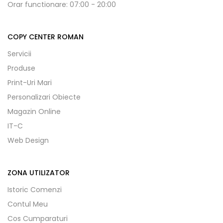
Orar functionare: 07:00 - 20:00
COPY CENTER ROMAN
Servicii
Produse
Print-Uri Mari
Personalizari Obiecte
Magazin Online
IT-C
Web Design
ZONA UTILIZATOR
Istoric Comenzi
Contul Meu
Cos Cumparaturi