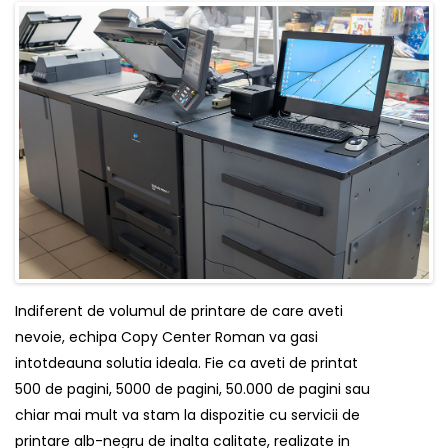
Indiferent de volumul de printare de care aveti
nevoie, echipa Copy Center Roman va gasi
intotdeauna solutia ideala. Fie ca aveti de printat
500 de pagini, 5000 de pagini, 50.000 de pagini sau
chiar mai mult va stam la dispozitie cu servicii de
printare alb-negru de inalta calitate, realizate in