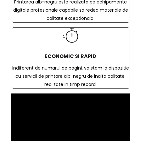
Printarea alb-negru este realizata pe echipamente
digitale profesionale capabile sa redea materiale de
calitate exceptionala.
ECONOMIC SI RAPID
Indiferent de numarul de pagini, va stam la dispozitie
cu servicii de printare alb-negru de inalta calitate,
realizate in timp record.