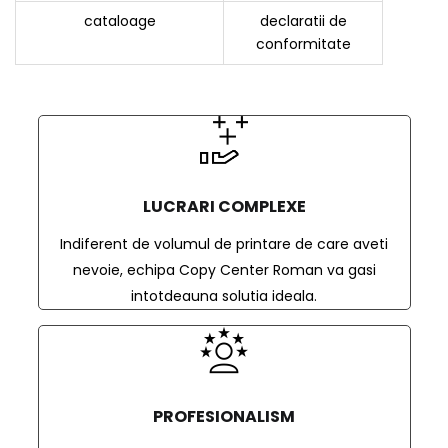
cataloage
declaratii de
conformitate
LUCRARI COMPLEXE
Indiferent de volumul de printare de care aveti
nevoie, echipa Copy Center Roman va gasi
intotdeauna solutia ideala.
PROFESIONALISM