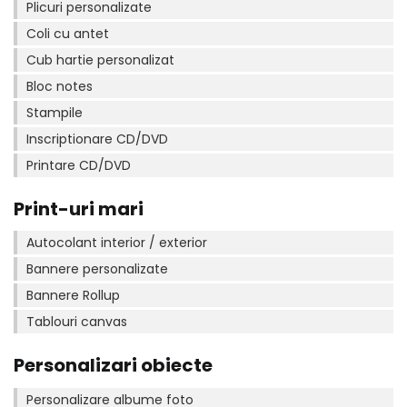
Plicuri personalizate
Coli cu antet
Cub hartie personalizat
Bloc notes
Stampile
Inscriptionare CD/DVD
Printare CD/DVD
Print-uri mari
Autocolant interior / exterior
Bannere personalizate
Bannere Rollup
Tablouri canvas
Personalizari obiecte
Personalizare albume foto