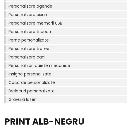
Personalizare agende
Personalizare pixuri
Personalizare memorii USB
Personalizare tricouri
Perne personalizate
Personalizare trofee
Personalizare cani
Personalizari caiete mecanice
Insigne personalizate
Cocarde personalizate
Brelocuri personalizate
Gravura laser
PRINT ALB-NEGRU