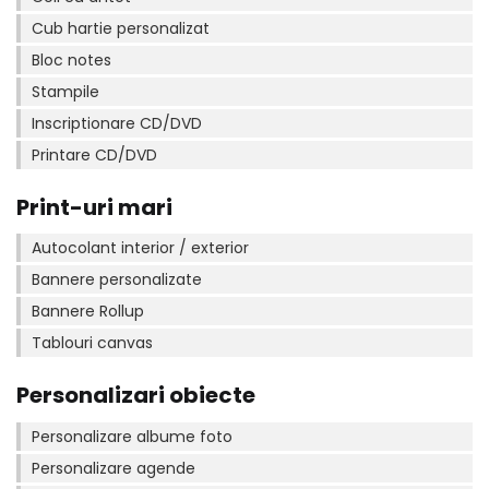
Cub hartie personalizat
Bloc notes
Stampile
Inscriptionare CD/DVD
Printare CD/DVD
Print-uri mari
Autocolant interior / exterior
Bannere personalizate
Bannere Rollup
Tablouri canvas
Personalizari obiecte
Personalizare albume foto
Personalizare agende