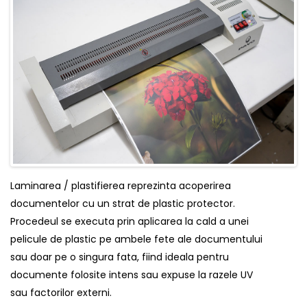
Laminarea / plastifierea reprezinta acoperirea
documentelor cu un strat de plastic protector.
Procedeul se executa prin aplicarea la cald a unei
pelicule de plastic pe ambele fete ale documentului
sau doar pe o singura fata, fiind ideala pentru
documente folosite intens sau expuse la razele UV
sau factorilor externi.