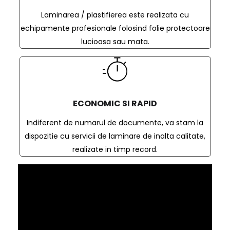
Laminarea / plastifierea este realizata cu
echipamente profesionale folosind folie protectoare
lucioasa sau mata.
ECONOMIC SI RAPID
Indiferent de numarul de documente, va stam la
dispozitie cu servicii de laminare de inalta calitate,
realizate in timp record.