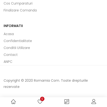
Cos Cumparaturi
Finalizare Comanda
INFORMATII
Acasa
Confidentialitate
Conditii Utilizare
Contact
ANPC
Copyright © 2020 Romarnia Com. Toate drepturile
rezervate
0