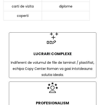
carti de vizita
diplome
coperti
LUCRARI COMPLEXE
Indiferent de volumul de file de laminat / plastifiat,
echipa Copy Center Roman va gasi intotdeauna
solutia ideala.
PROFESIONALISM