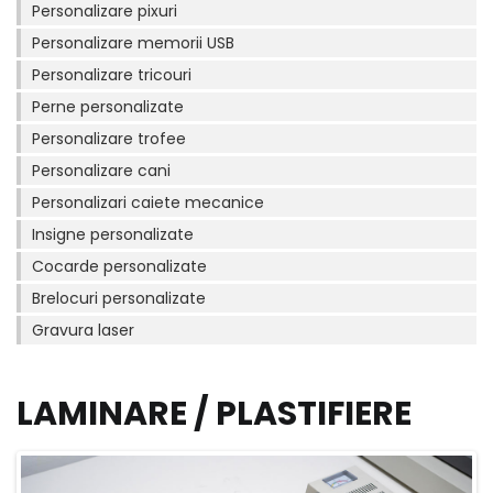
Personalizare pixuri
Personalizare memorii USB
Personalizare tricouri
Perne personalizate
Personalizare trofee
Personalizare cani
Personalizari caiete mecanice
Insigne personalizate
Cocarde personalizate
Brelocuri personalizate
Gravura laser
LAMINARE / PLASTIFIERE