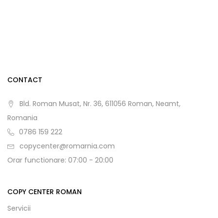
CONTACT
Bld. Roman Musat, Nr. 36, 611056 Roman, Neamt,
Romania
0786 159 222
copycenter@romarnia.com
Orar functionare: 07:00 - 20:00
COPY CENTER ROMAN
Servicii