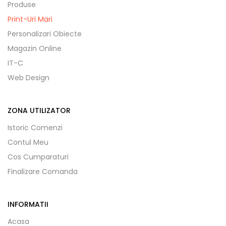
Produse
Print-Uri Mari
Personalizari Obiecte
Magazin Online
IT-C
Web Design
ZONA UTILIZATOR
Istoric Comenzi
Contul Meu
Cos Cumparaturi
Finalizare Comanda
INFORMATII
Acasa