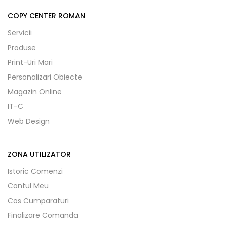
COPY CENTER ROMAN
Servicii
Produse
Print-Uri Mari
Personalizari Obiecte
Magazin Online
IT-C
Web Design
ZONA UTILIZATOR
Istoric Comenzi
Contul Meu
Cos Cumparaturi
Finalizare Comanda