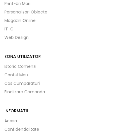
Print-Uri Mari
Personalizari Obiecte
Magazin Online
IT-C
Web Design
ZONA UTILIZATOR
Istoric Comenzi
Contul Meu
Cos Cumparaturi
Finalizare Comanda
INFORMATII
Acasa
Confidentialitate