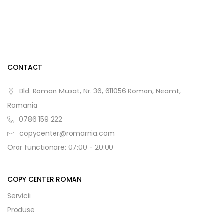
CONTACT
Bld. Roman Musat, Nr. 36, 611056 Roman, Neamt,
Romania
0786 159 222
copycenter@romarnia.com
Orar functionare: 07:00 - 20:00
COPY CENTER ROMAN
Servicii
Produse