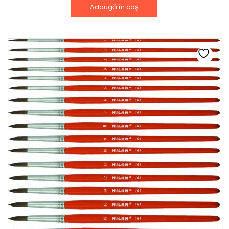
Adaugă în coș