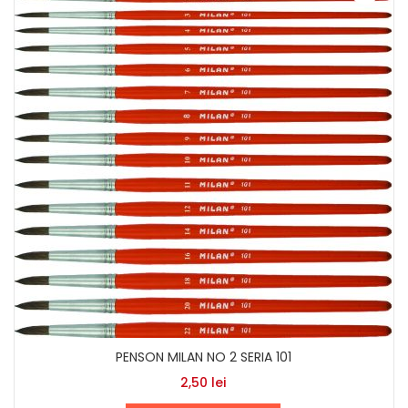
PENSON MILAN NO 2 SERIA 101
2,50
lei