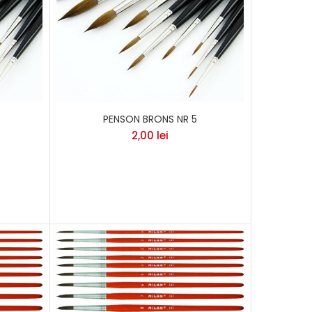
PENSON BRONS NR 5
2,00
lei