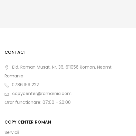
CONTACT
Bld. Roman Musat, Nr. 36, 611056 Roman, Neamt,
Romania
0786 159 222
copycenter@romarnia.com
Orar functionare: 07:00 - 20:00
COPY CENTER ROMAN
Servicii