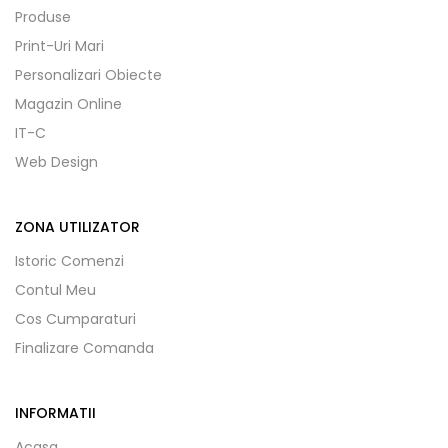
Produse
Print-Uri Mari
Personalizari Obiecte
Magazin Online
IT-C
Web Design
ZONA UTILIZATOR
Istoric Comenzi
Contul Meu
Cos Cumparaturi
Finalizare Comanda
INFORMATII
Acasa