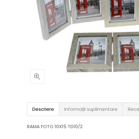
Descriere
Informații suplimentare
Rece
RAMA FOTO 10X15 TD10/2