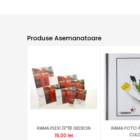
Produse Asemanatoare
RAMA PLEXI 13*18 GEDEON
RAMA FOTO 1
CULO
16,00
lei