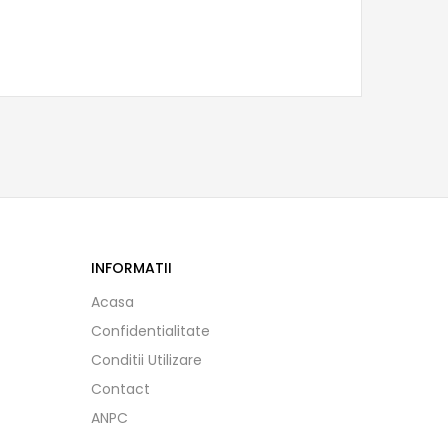
INFORMATII
Acasa
Confidentialitate
Conditii Utilizare
Contact
ANPC