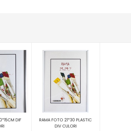
0*15CM DIF
RAMA FOTO 21*30 PLASTIC
RI
DIV CULORI