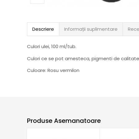
Descriere
Informații suplimentare
Rece
Culori ulei, 100 ml/tub.
Culori ce se pot amesteca, pigmenti de calitate
Culoare: Rosu vermilon
Produse Asemanatoare