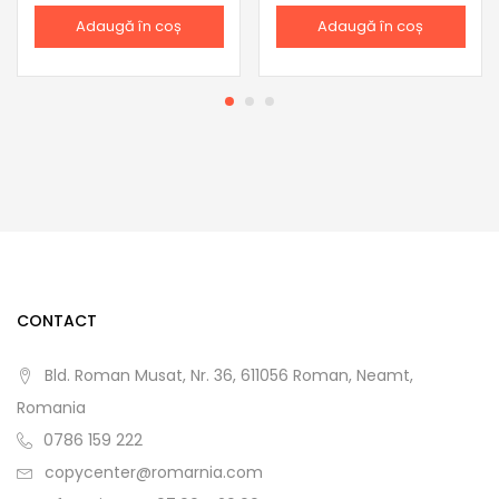
Adaugă în coș
Adaugă în coș
CONTACT
Bld. Roman Musat, Nr. 36, 611056 Roman, Neamt,
Romania
0786 159 222
copycenter@romarnia.com