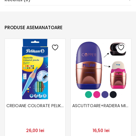
PRODUSE ASEMANATOARE
CREIOANE COLORATE PELIKAN CU RADIERA
ASCUTITOARE+RADIERA MILAN COPPER
26,00
lei
16,50
lei