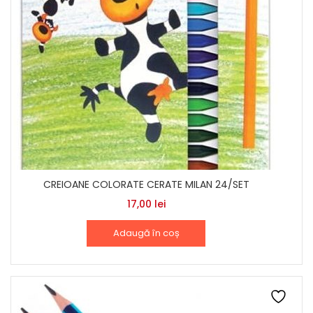
CREIOANE COLORATE CERATE MILAN 24/SET
17,00
lei
Adaugă în coș