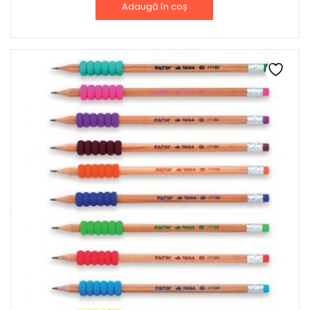
Adaugă în coș