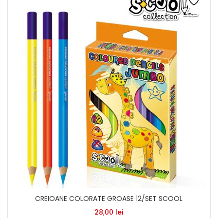
CREIOANE COLORATE GROASE 12/SET SCOOL
28,00
lei