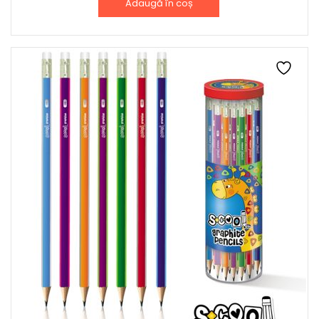
Adaugă în coș