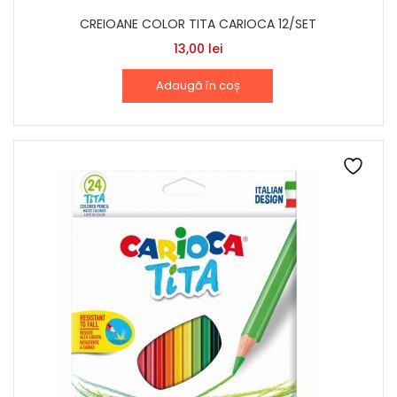
CREIOANE COLOR TITA CARIOCA 12/SET
13,00
lei
Adaugă în coș