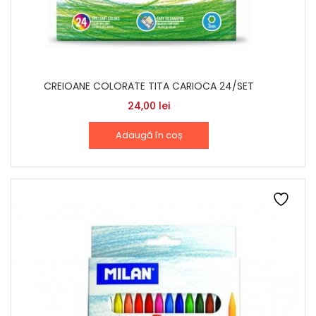
CREIOANE COLORATE TITA CARIOCA 24/SET
24,00
lei
Adaugă în coș