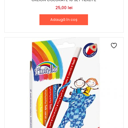
25,00
lei
Adaugă în coș