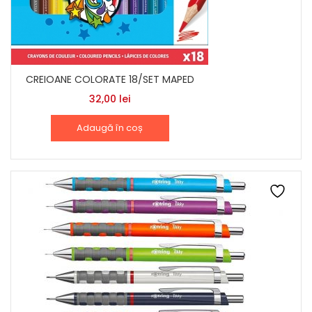
CREIOANE COLORATE 18/SET MAPED
32,00
lei
Adaugă în coș