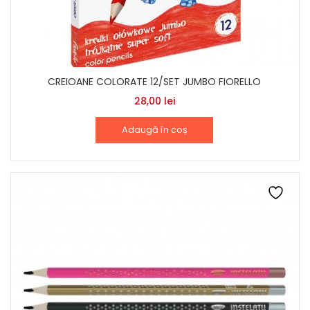
CREIOANE COLORATE 12/SET JUMBO FIORELLO
28,00
lei
Adaugă în coș