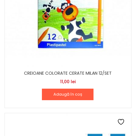
CREIOANE COLORATE CERATE MILAN 12/SET
11,00
lei
Adaugă în coș