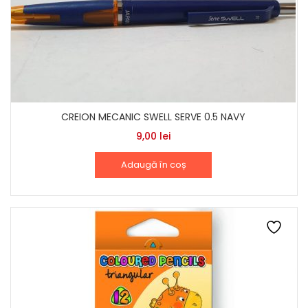
CREION MECANIC SWELL SERVE 0.5 NAVY
9,00
lei
Adaugă în coș