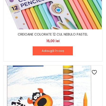
CREIOANE COLORATE 12 CUL NEBULO PASTEL
16,00
lei
Adaugă în coș