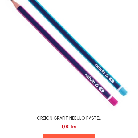
CREION GRAFIT NEBULO PASTEL
1,00
lei