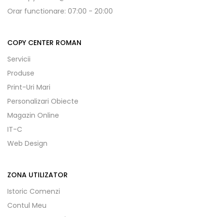
Orar functionare: 07:00 - 20:00
COPY CENTER ROMAN
Servicii
Produse
Print-Uri Mari
Personalizari Obiecte
Magazin Online
IT-C
Web Design
ZONA UTILIZATOR
Istoric Comenzi
Contul Meu