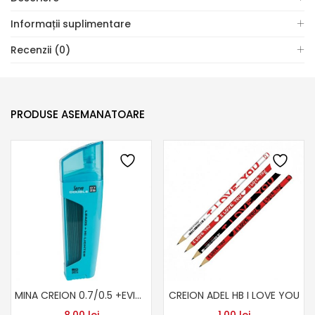
Informații suplimentare
Recenzii (0)
PRODUSE ASEMANATOARE
MINA CREION 0.7/0.5 +EVIDENTIATOR/RADIERA
CREION ADEL HB I LOVE YOU