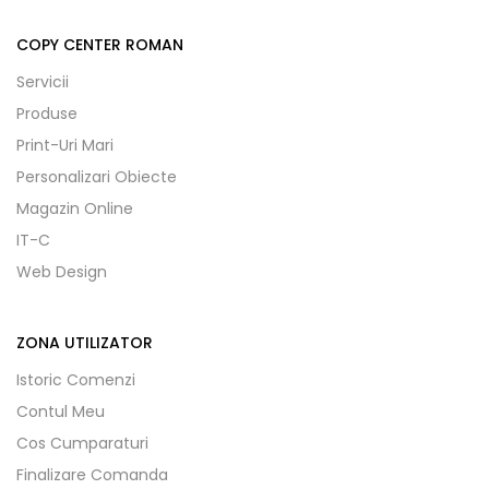
COPY CENTER ROMAN
Servicii
Produse
Print-Uri Mari
Personalizari Obiecte
Magazin Online
IT-C
Web Design
ZONA UTILIZATOR
Istoric Comenzi
Contul Meu
Cos Cumparaturi
Finalizare Comanda