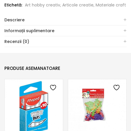
Etichetă:
Art hobby creativ, Articole creatie, Materiale craft
Descriere
Informații suplimentare
Recenzii (0)
PRODUSE ASEMANATOARE