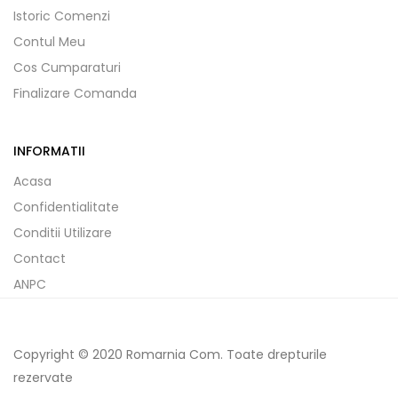
Istoric Comenzi
Contul Meu
Cos Cumparaturi
Finalizare Comanda
INFORMATII
Acasa
Confidentialitate
Conditii Utilizare
Contact
ANPC
Copyright © 2020 Romarnia Com. Toate drepturile
rezervate