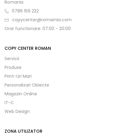
Romania
0786 159 222
copycenter@romarnia.com
Orar functionare: 07:00 - 20:00
COPY CENTER ROMAN
Servicii
Produse
Print-Uri Mari
Personalizari Obiecte
Magazin Online
IT-C
Web Design
ZONA UTILIZATOR