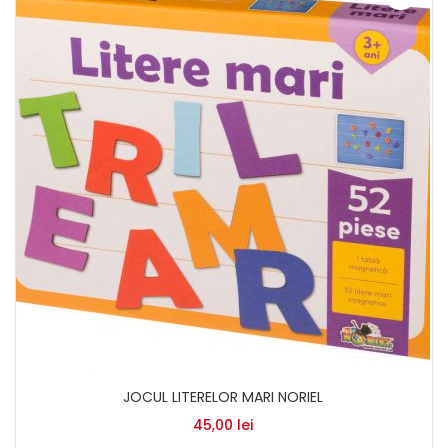
JOCUL LITERELOR MARI NORIEL
45,00
lei