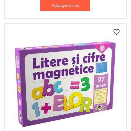
Adaugă în coș