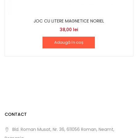
JOC CU LITERE MAGNETICE NORIEL
38,00
lei
Adaugă în coș
CONTACT
Bld. Roman Musat, Nr. 36, 611056 Roman, Neamt,