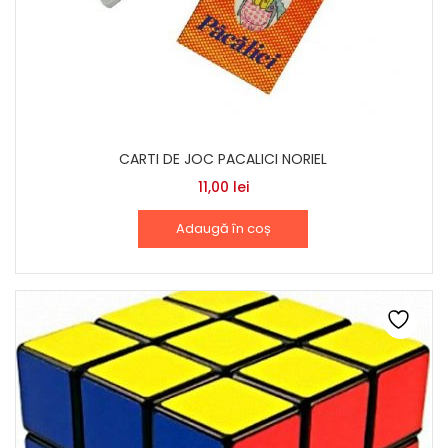
CARTI DE JOC PACALICI NORIEL
11,00
lei
Adaugă în coș