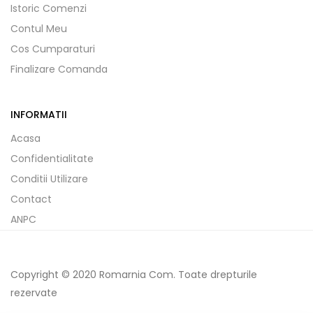
Istoric Comenzi
Contul Meu
Cos Cumparaturi
Finalizare Comanda
INFORMATII
Acasa
Confidentialitate
Conditii Utilizare
Contact
ANPC
Copyright © 2020 Romarnia Com. Toate drepturile
rezervate