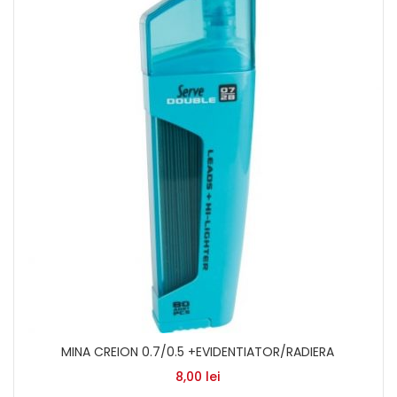
MINA CREION 0.7/0.5 +EVIDENTIATOR/RADIERA
8,00
lei