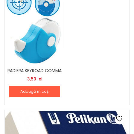
RADIERA KEYROAD COMMA
3,50
lei
Adaugă în coș