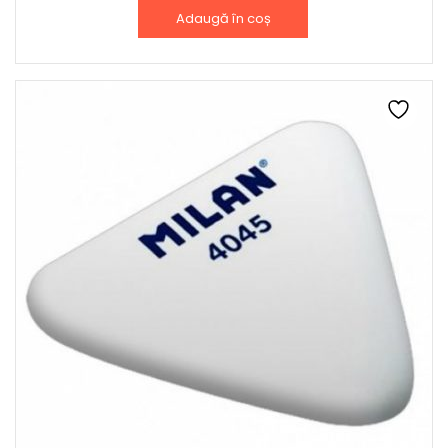
Adaugă în coș