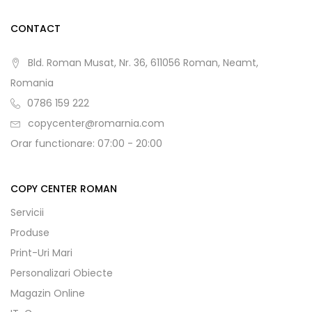
CONTACT
Bld. Roman Musat, Nr. 36, 611056 Roman, Neamt,
Romania
0786 159 222
copycenter@romarnia.com
Orar functionare: 07:00 - 20:00
COPY CENTER ROMAN
Servicii
Produse
Print-Uri Mari
Personalizari Obiecte
Magazin Online