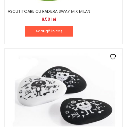
ASCUTITOARE CU RADIERA SWAY MIX MILAN
8,50
lei
Adaugă în coș