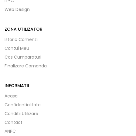
IT-C
Web Design
ZONA UTILIZATOR
Istoric Comenzi
Contul Meu
Cos Cumparaturi
Finalizare Comanda
INFORMATII
Acasa
Confidentialitate
Conditii Utilizare
Contact
ANPC