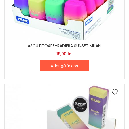
ASCUTITOARE+RADIERA SUNSET MILAN
18,00
lei
Adaugă în coș