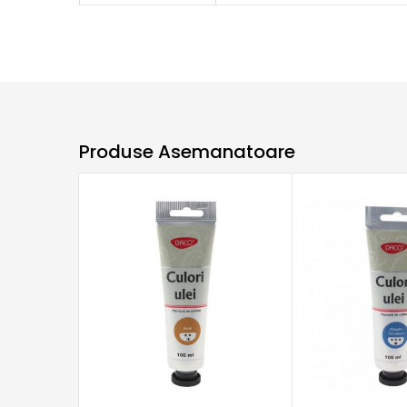
Produse Asemanatoare