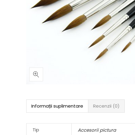
Informații suplimentare
Recenzii (0)
Tip
Accesorii pictura