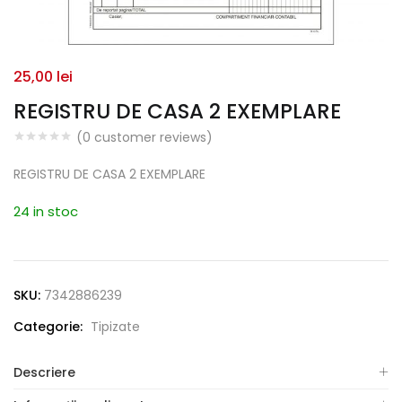
25,00
lei
REGISTRU DE CASA 2 EXEMPLARE
(
0
customer reviews)
REGISTRU DE CASA 2 EXEMPLARE
24 in stoc
SKU:
7342886239
Categorie:
Tipizate
Descriere