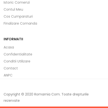
Istoric Comenzi
Contul Meu
Cos Cumparaturi
Finalizare Comanda
INFORMATII
Acasa
Confidentialitate
Conditii Utilizare
Contact
ANPC
Copyright © 2020 Romarnia Com. Toate drepturile
rezervate