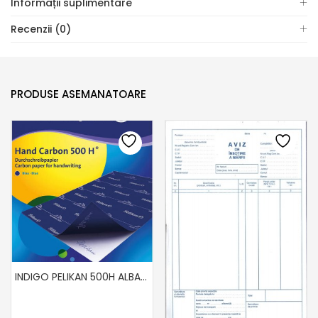
Informații suplimentare
Recenzii (0)
PRODUSE ASEMANATOARE
INDIGO PELIKAN 500H ALBASTRU