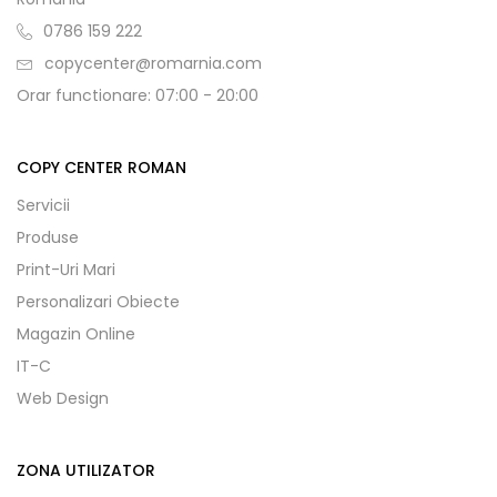
0786 159 222
copycenter@romarnia.com
Orar functionare: 07:00 - 20:00
COPY CENTER ROMAN
Servicii
Produse
Print-Uri Mari
Personalizari Obiecte
Magazin Online
IT-C
Web Design
ZONA UTILIZATOR