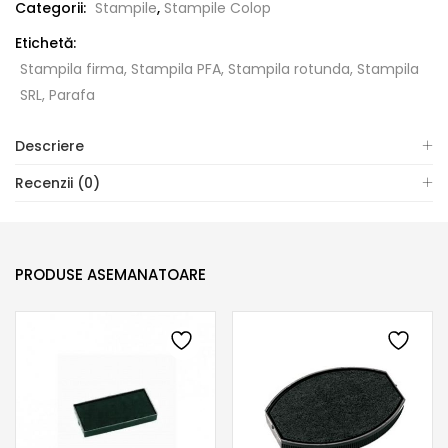
Categorii:
Stampile
,
Stampile Colop
Etichetă:
Stampila firma, Stampila PFA, Stampila rotunda, Stampila
SRL, Parafa
Descriere
Recenzii (0)
PRODUSE ASEMANATOARE