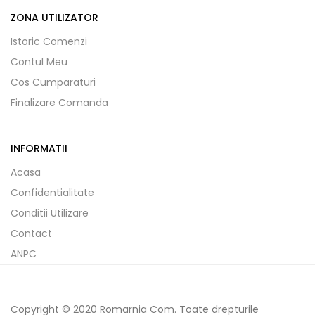
ZONA UTILIZATOR
Istoric Comenzi
Contul Meu
Cos Cumparaturi
Finalizare Comanda
INFORMATII
Acasa
Confidentialitate
Conditii Utilizare
Contact
ANPC
Copyright © 2020 Romarnia Com. Toate drepturile