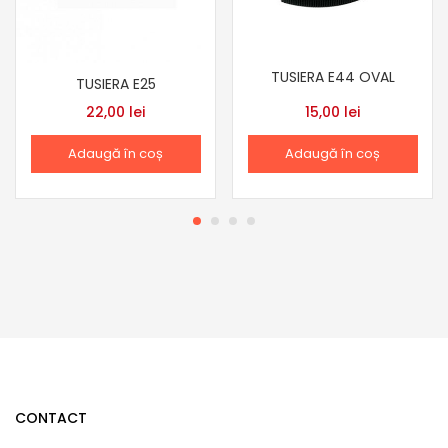
TUSIERA E44 OVAL
TUSIERA E25
22,00
lei
15,00
lei
Adaugă în coș
Adaugă în coș
CONTACT