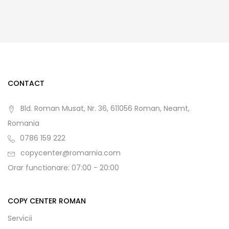
CONTACT
Bld. Roman Musat, Nr. 36, 611056 Roman, Neamt,
Romania
0786 159 222
copycenter@romarnia.com
Orar functionare: 07:00 - 20:00
COPY CENTER ROMAN
Servicii