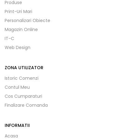
Produse
Print-Uri Mari
Personalizari Obiecte
Magazin Online
IT-C
Web Design
ZONA UTILIZATOR
Istoric Comenzi
Contul Meu
Cos Cumparaturi
Finalizare Comanda
INFORMATII
Acasa