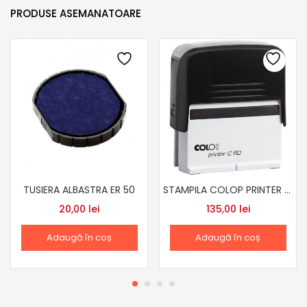
PRODUSE ASEMANATOARE
TUSIERA ALBASTRA ER 50
STAMPILA COLOP PRINTER C60
20,00
lei
135,00
lei
Adaugă în coș
Adaugă în coș