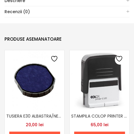
Descriere
Recenzii (0)
PRODUSE ASEMANATOARE
TUSIERA E30 ALBASTRA/NETUSATA
STAMPILA COLOP PRINTER C20
20,00
lei
65,00
lei