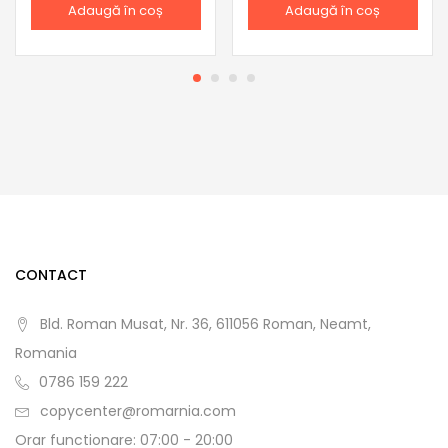
Adaugă în coș
Adaugă în coș
CONTACT
Bld. Roman Musat, Nr. 36, 611056 Roman, Neamt,
Romania
0786 159 222
copycenter@romarnia.com
Orar functionare: 07:00 - 20:00