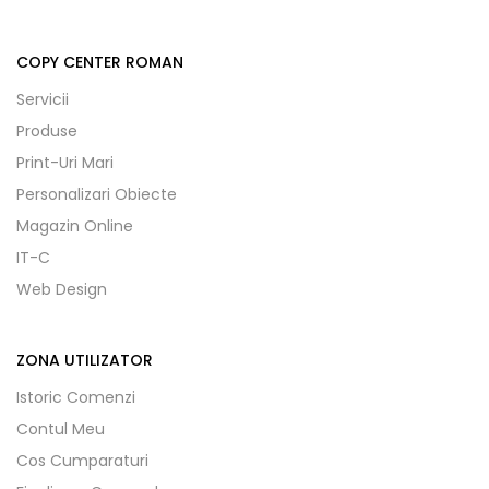
COPY CENTER ROMAN
Servicii
Produse
Print-Uri Mari
Personalizari Obiecte
Magazin Online
IT-C
Web Design
ZONA UTILIZATOR
Istoric Comenzi
Contul Meu
Cos Cumparaturi