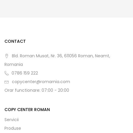
CONTACT
Bld. Roman Musat, Nr. 36, 611056 Roman, Neamt,
Romania
0786 159 222
copycenter@romarnia.com
Orar functionare: 07:00 - 20:00
COPY CENTER ROMAN
Servicii
Produse