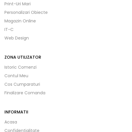
Print-Uri Mari
Personalizari Obiecte
Magazin Online
IT-C
Web Design
ZONA UTILIZATOR
Istoric Comenzi
Contul Meu
Cos Cumparaturi
Finalizare Comanda
INFORMATII
Acasa
Confidentialitate