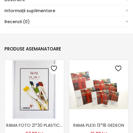
Informații suplimentare
Recenzii (0)
PRODUSE ASEMANATOARE
RAMA FOTO 21*30 PLASTIC DIV CULORI
RAMA PLEXI 13*18 GEDEON