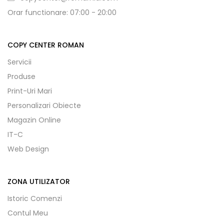
Orar functionare: 07:00 - 20:00
COPY CENTER ROMAN
Servicii
Produse
Print-Uri Mari
Personalizari Obiecte
Magazin Online
IT-C
Web Design
ZONA UTILIZATOR
Istoric Comenzi
Contul Meu