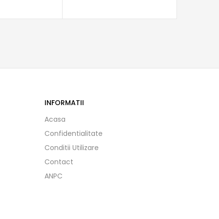
INFORMATII
Acasa
Confidentialitate
Conditii Utilizare
Contact
ANPC