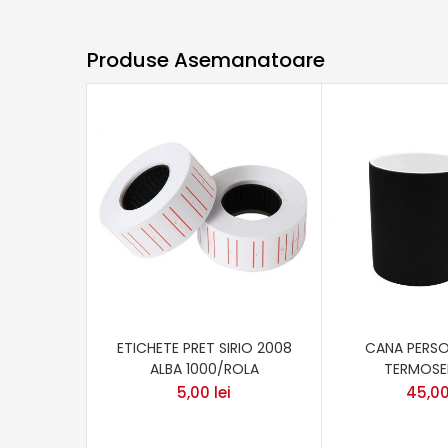
Produse Asemanatoare
ETICHETE PRET SIRIO 2008
CANA PERSO
ALBA 1000/ROLA
TERMOSEN
5,00
lei
45,0