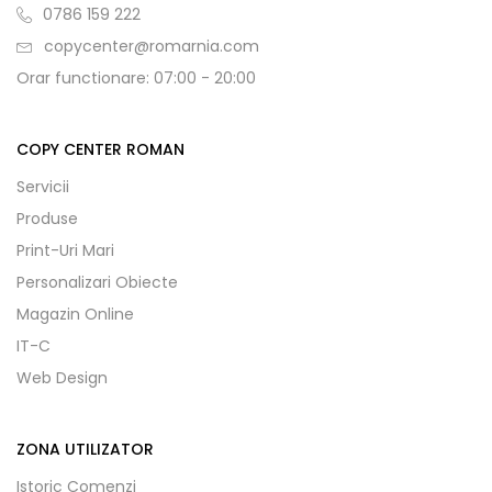
0786 159 222
copycenter@romarnia.com
Orar functionare: 07:00 - 20:00
COPY CENTER ROMAN
Servicii
Produse
Print-Uri Mari
Personalizari Obiecte
Magazin Online
IT-C
Web Design
ZONA UTILIZATOR
Istoric Comenzi