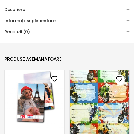
Descriere
Informații suplimentare
Recenzii (0)
PRODUSE ASEMANATOARE