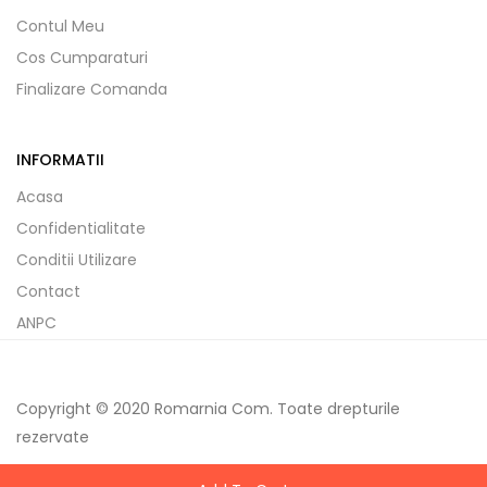
Contul Meu
Cos Cumparaturi
Finalizare Comanda
INFORMATII
Acasa
Confidentialitate
Conditii Utilizare
Contact
ANPC
Copyright © 2020 Romarnia Com. Toate drepturile
rezervate