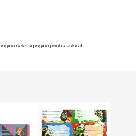
agina color si pagina pentru colorat.