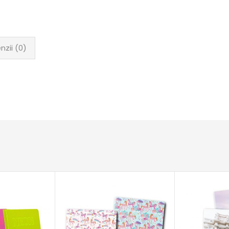
nzii (0)