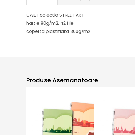
CAIET colectia STREET ART
hartie 80g/m2, 42 file
coperta plastifiata 300g/m2
Produse Asemanatoare