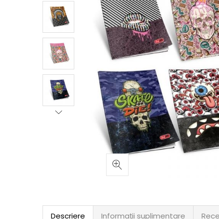
Descriere
Informații suplimentare
Rece