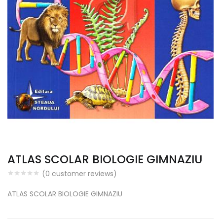
ATLAS SCOLAR BIOLOGIE GIMNAZIU
(
0
customer reviews)
ATLAS SCOLAR BIOLOGIE GIMNAZIU