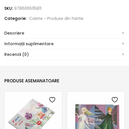
SKU:
9786065115811
Categorie:
Caiete - Produse din hartie
Descriere
Informații suplimentare
Recenzii (0)
PRODUSE ASEMANATOARE