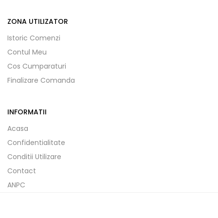
ZONA UTILIZATOR
Istoric Comenzi
Contul Meu
Cos Cumparaturi
Finalizare Comanda
INFORMATII
Acasa
Confidentialitate
Conditii Utilizare
Contact
ANPC