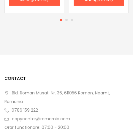
CONTACT
Bld. Roman Musat, Nr. 36, 611056 Roman, Neamt,
Romania
0786 159 222
copycenter@romarnia.com
Orar functionare: 07:00 - 20:00