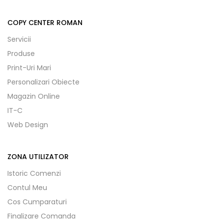
COPY CENTER ROMAN
Servicii
Produse
Print-Uri Mari
Personalizari Obiecte
Magazin Online
IT-C
Web Design
ZONA UTILIZATOR
Istoric Comenzi
Contul Meu
Cos Cumparaturi
Finalizare Comanda