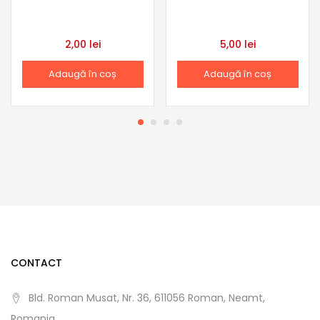
2,00
lei
5,00
lei
Adaugă în coș
Adaugă în coș
CONTACT
Bld. Roman Musat, Nr. 36, 611056 Roman, Neamt,
Romania