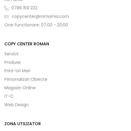
0786 159 222
copycenter@romarnia.com
Orar functionare: 07:00 - 20:00
COPY CENTER ROMAN
Servicii
Produse
Print-Uri Mari
Personalizari Obiecte
Magazin Online
IT-C
Web Design
ZONA UTILIZATOR