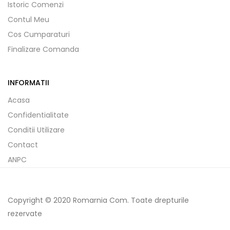
Istoric Comenzi
Contul Meu
Cos Cumparaturi
Finalizare Comanda
INFORMATII
Acasa
Confidentialitate
Conditii Utilizare
Contact
ANPC
Copyright © 2020 Romarnia Com. Toate drepturile
rezervate