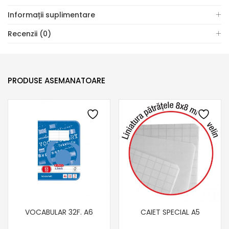
Informații suplimentare
Recenzii (0)
PRODUSE ASEMANATOARE
VOCABULAR 32F. A6
CAIET SPECIAL A5