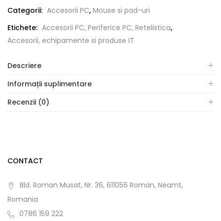
Categorii:
Accesorii PC
,
Mouse si pad-uri
Etichete:
Accesorii PC, Periferice PC, Retelistica
,
Accesorii, echipamente si produse IT
Descriere
Informații suplimentare
Recenzii (0)
CONTACT
Bld. Roman Musat, Nr. 36, 611056 Roman, Neamt,
Romania
0786 159 222