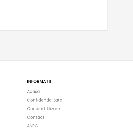
INFORMATII
Acasa
Confidentialitate
Conditii Utilizare
Contact
ANPC