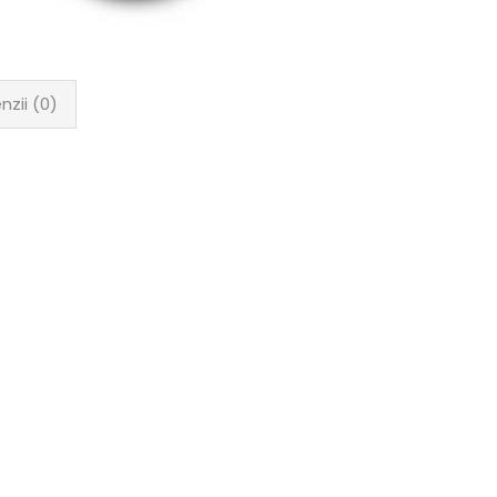
nzii (0)