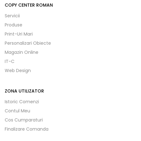
COPY CENTER ROMAN
Servicii
Produse
Print-Uri Mari
Personalizari Obiecte
Magazin Online
IT-C
Web Design
ZONA UTILIZATOR
Istoric Comenzi
Contul Meu
Cos Cumparaturi
Finalizare Comanda