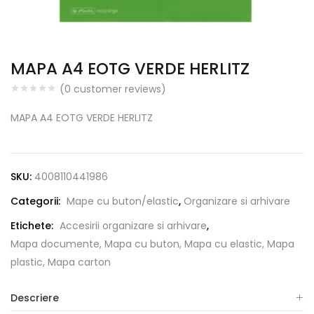
MAPA A4 EOTG VERDE HERLITZ
(
0
customer reviews)
MAPA A4 EOTG VERDE HERLITZ
SKU:
4008110441986
Categorii:
Mape cu buton/elastic
,
Organizare si arhivare
Etichete:
Accesirii organizare si arhivare
,
Mapa documente, Mapa cu buton, Mapa cu elastic, Mapa
plastic, Mapa carton
Descriere