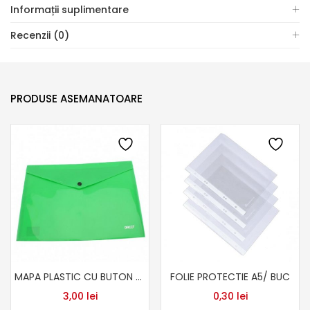
Informații suplimentare
Recenzii (0)
PRODUSE ASEMANATOARE
MAPA PLASTIC CU BUTON A4 DACO VERDE
FOLIE PROTECTIE A5/ BUC
3,00
lei
0,30
lei