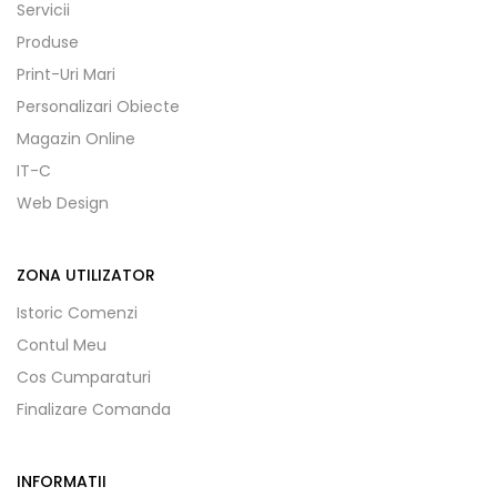
Servicii
Produse
Print-Uri Mari
Personalizari Obiecte
Magazin Online
IT-C
Web Design
ZONA UTILIZATOR
Istoric Comenzi
Contul Meu
Cos Cumparaturi
Finalizare Comanda
INFORMATII