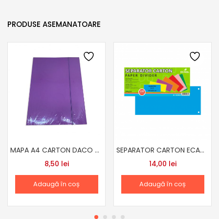
PRODUSE ASEMANATOARE
MAPA A4 CARTON DACO ALBASTRU
SEPARATOR CARTON ECADA ALBASTRU
8,50
lei
14,00
lei
Adaugă în coș
Adaugă în coș