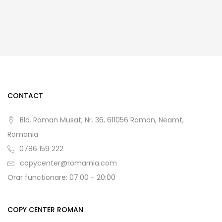
CONTACT
Bld. Roman Musat, Nr. 36, 611056 Roman, Neamt,
Romania
0786 159 222
copycenter@romarnia.com
Orar functionare: 07:00 - 20:00
COPY CENTER ROMAN