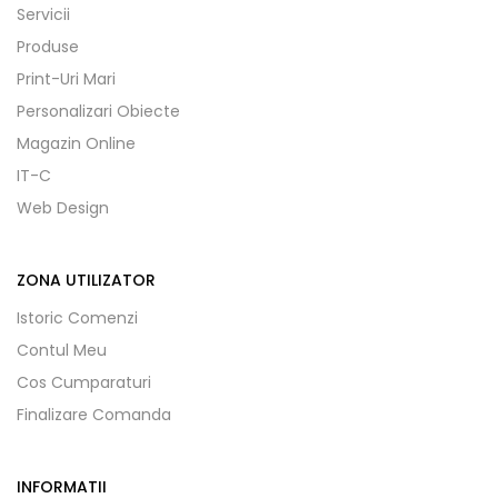
Servicii
Produse
Print-Uri Mari
Personalizari Obiecte
Magazin Online
IT-C
Web Design
ZONA UTILIZATOR
Istoric Comenzi
Contul Meu
Cos Cumparaturi
Finalizare Comanda
INFORMATII