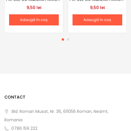
9,50
lei
9,50
lei
Adaugă în coș
Adaugă în coș
CONTACT
Bld. Roman Musat, Nr. 36, 611056 Roman, Neamt,
Romania
0786 159 222