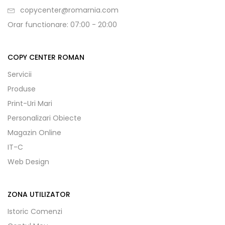
copycenter@romarnia.com
Orar functionare: 07:00 - 20:00
COPY CENTER ROMAN
Servicii
Produse
Print-Uri Mari
Personalizari Obiecte
Magazin Online
IT-C
Web Design
ZONA UTILIZATOR
Istoric Comenzi