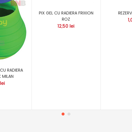
PIX GEL CU RADIERA FRIXION
REZERV
ROZ
1
12,50
lei
CU RADIERA
 MILAN
lei