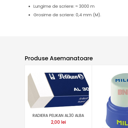
Lungime de scriere: ≈ 3000 m
Grosime de scriere: 0,4 mm (M).
Produse Asemanatoare
RADIERA PELIKAN AL30 ALBA
2,00
lei