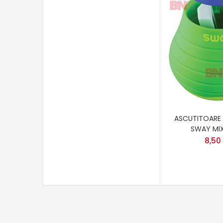
ASCUTITOARE 
SWAY MIX
8,50