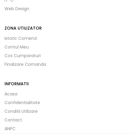
IT-C
Web Design
ZONA UTILIZATOR
Istoric Comenzi
Contul Meu
Cos Cumparaturi
Finalizare Comanda
INFORMATII
Acasa
Confidentialitate
Conditii Utilizare
Contact
ANPC