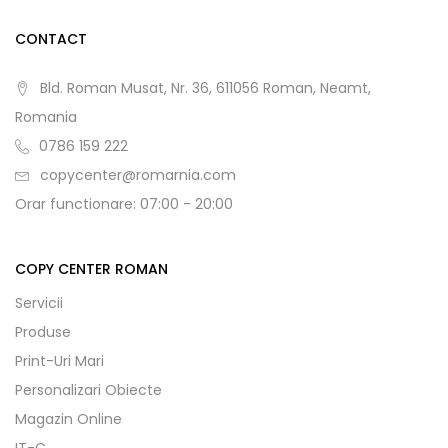
CONTACT
Bld. Roman Musat, Nr. 36, 611056 Roman, Neamt,
Romania
0786 159 222
copycenter@romarnia.com
Orar functionare: 07:00 - 20:00
COPY CENTER ROMAN
Servicii
Produse
Print-Uri Mari
Personalizari Obiecte
Magazin Online