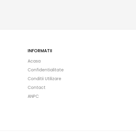
INFORMATII
Acasa
Confidentialitate
Conditii Utilizare
Contact
ANPC