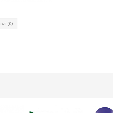
nzii (0)