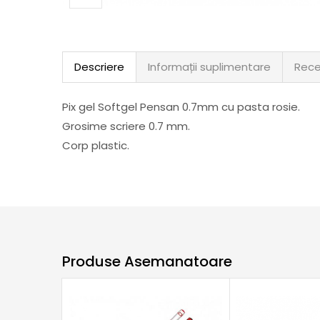
Descriere
Informații suplimentare
Rece
Pix gel Softgel Pensan 0.7mm cu pasta rosie.
Grosime scriere 0.7 mm.
Corp plastic.
Produse Asemanatoare