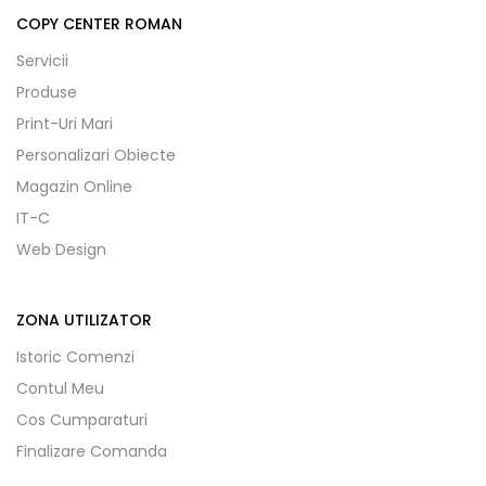
COPY CENTER ROMAN
Servicii
Produse
Print-Uri Mari
Personalizari Obiecte
Magazin Online
IT-C
Web Design
ZONA UTILIZATOR
Istoric Comenzi
Contul Meu
Cos Cumparaturi
Finalizare Comanda